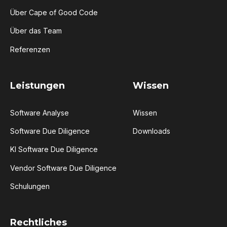
Über Cape of Good Code
Über das Team
Referenzen
Leistungen
Wissen
Software Analyse
Wissen
Software Due Diligence
Downloads
KI Software Due Diligence
Vendor Software Due Diligence
Schulungen
Rechtliches