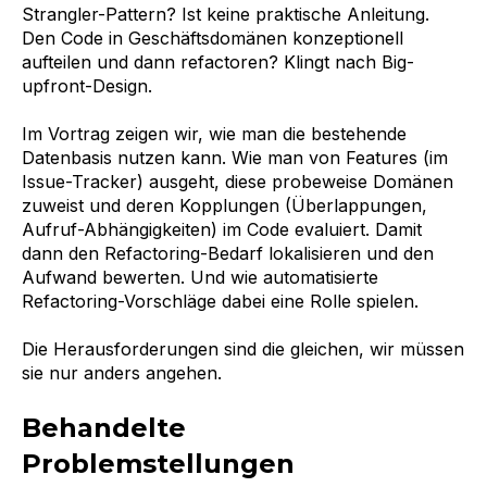
Strangler-Pattern? Ist keine praktische Anleitung.
Den Code in Geschäftsdomänen konzeptionell
aufteilen und dann refactoren? Klingt nach Big-
upfront-Design.
Im Vortrag zeigen wir, wie man die bestehende
Datenbasis nutzen kann. Wie man von Features (im
Issue-Tracker) ausgeht, diese probeweise Domänen
zuweist und deren Kopplungen (Überlappungen,
Aufruf-Abhängigkeiten) im Code evaluiert. Damit
dann den Refactoring-Bedarf lokalisieren und den
Aufwand bewerten. Und wie automatisierte
Refactoring-Vorschläge dabei eine Rolle spielen.
Die Herausforderungen sind die gleichen, wir müssen
sie nur anders angehen.
Behandelte
Problemstellungen