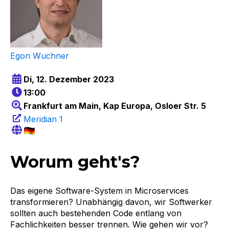
Egon Wuchner
Di, 12. Dezember 2023
13:00
Frankfurt am Main, Kap Europa,
Osloer Str. 5
Meridian 1
Worum geht's?
Das eigene Software-System in Microservices
transformieren? Unabhängig davon, wir Softwerker
sollten auch bestehenden Code entlang von
Fachlichkeiten besser trennen. Wie gehen wir vor?