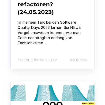
refactoren?
(24.05.2023)
In meinem Talk bei den Software
Quality Days 2023 lernen Sie NEUE
Vorgehensweisen kennen, wie man
Code nachträglich entlang von
Fachlichkeiten...
CAPE OF GOOD CODE TEAM
MAI 19, 2023