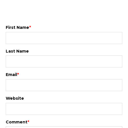
First Name
*
Last Name
Email
*
Website
Comment
*