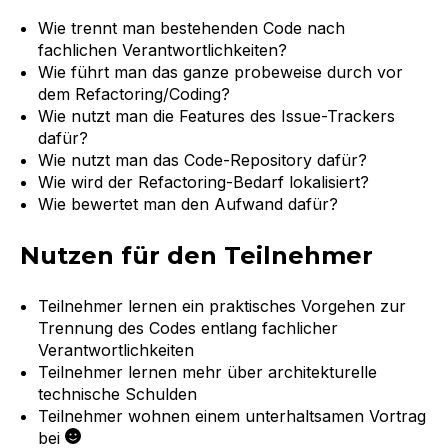
Wie trennt man bestehenden Code nach
fachlichen Verantwortlichkeiten?
Wie führt man das ganze probeweise durch vor
dem Refactoring/Coding?
Wie nutzt man die Features des Issue-Trackers
dafür?
Wie nutzt man das Code-Repository dafür?
Wie wird der Refactoring-Bedarf lokalisiert?
Wie bewertet man den Aufwand dafür?
Nutzen für den Teilnehmer
Teilnehmer lernen ein praktisches Vorgehen zur
Trennung des Codes entlang fachlicher
Verantwortlichkeiten
Teilnehmer lernen mehr über architekturelle
technische Schulden
Teilnehmer wohnen einem unterhaltsamen Vortrag
bei