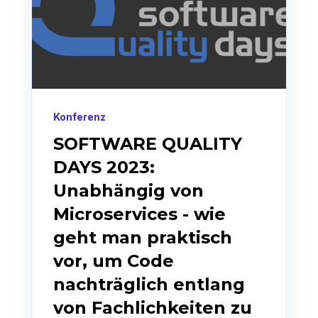
Konferenz
SOFTWARE QUALITY
DAYS 2023:
Unabhängig von
Microservices - wie
geht man praktisch
vor, um Code
nachträglich entlang
von Fachlichkeiten zu