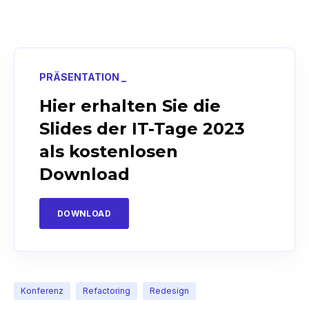
PRÄSENTATION _
Hier erhalten Sie die
Slides der IT-Tage 2023
als kostenlosen
Download
DOWNLOAD
Konferenz
Refactoring
Redesign