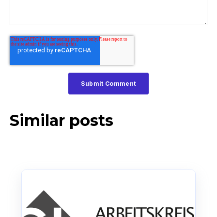
Similar posts