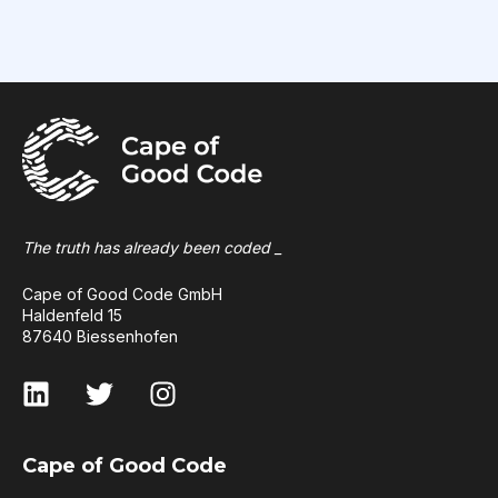
The truth has already been coded _
Cape of Good Code GmbH
Haldenfeld 15
87640 Biessenhofen
Cape of Good Code