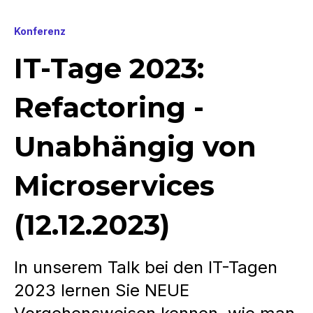
Konferenz
IT-Tage 2023:
Refactoring -
Unabhängig von
Microservices
(12.12.2023)
In unserem Talk bei den IT-Tagen
2023 lernen Sie NEUE