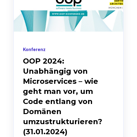
Konferenz
OOP 2024:
Unabhängig von
Microservices – wie
geht man vor, um
Code entlang von
Domänen
umzustrukturieren?
(31.01.2024)