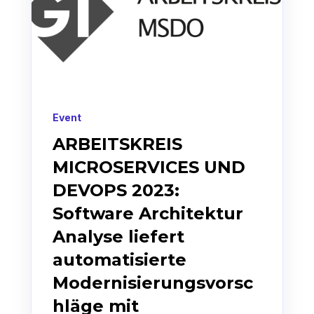
Event
ARBEITSKREIS
MICROSERVICES UND
DEVOPS 2023:
Software Architektur
Analyse liefert
automatisierte
Modernisierungsvorsc
hläge mit