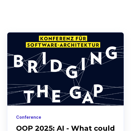
Conference
OOP 2025: AI - What could