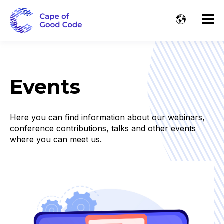
Events
Here you can find information about our webinars,
conference contributions, talks and other events
where you can meet us.